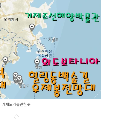
거제도가볼만한곳