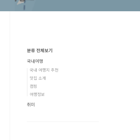
분류 전체보기
국내여행
국내 여행지 추천
맛집 소개
캠핑
여행정보
취미