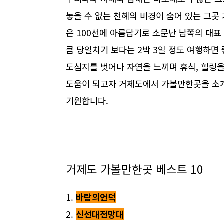
놓을 수 없는 천혜의 비경이 숨어 있는 그
은 100선에 아름답기로 소문난 남쪽의 대
큼 당일치기 보다는 2박 3일 정도 여행하면
도심지를 벗어나 자연을 느끼며 휴식, 힐링
도움이 되고자 거제도에서 가볼만한곳을 소개
기원합니다.
거제도 가볼만한곳 베스트 10
1.
바람의언덕
2.
신선대전망대