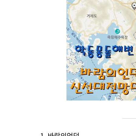
1. 바람의언덕