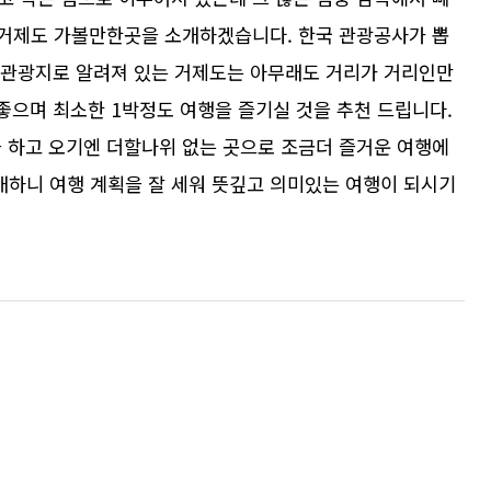
곳 거제도 가볼만한곳을 소개하겠습니다. 한국 관광공사가 뽑
표 관광지로 알려져 있는 거제도는 아무래도 거리가 거리인만
 좋으며 최소한 1박정도 여행을 즐기실 것을 추천 드립니다.
을 하고 오기엔 더할나위 없는 곳으로 조금더 즐거운 여행에
하니 여행 계획을 잘 세워 뜻깊고 의미있는 여행이 되시기