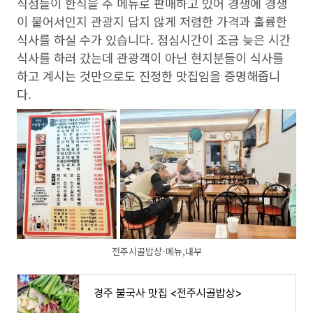
식점들이 한식을 주 메뉴로 판매하고 있어 경쟁에 경쟁
이 붙어서인지 관광지 답지 않게 저렴한 가격과 훌륭한
식사를 하실 수가 있습니다. 점심시간이 조금 늦은 시간
식사를 하러 갔는데 관광객이 아닌 현지분들이 식사를
하고 계시는 것만으로도 진정한 맛집임을 증명해줍니
다.
전주시골밥상-메뉴,내부
경주 불국사 맛집 <전주시골밥상>