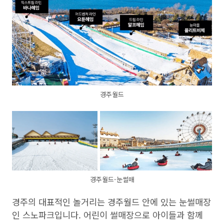
경주월드
경주월드-눈썰매
경주의 대표적인 놀거리는 경주월드 안에 있는 눈썰매장
인 스노파크입니다. 어린이 썰매장으로 아이들과 함께