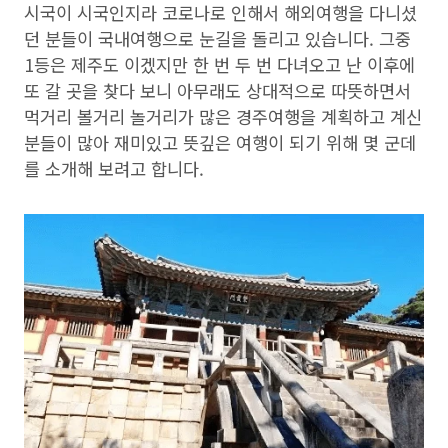
시국이 시국인지라 코로나로 인해서 해외여행을 다니셨
던 분들이 국내여행으로 눈길을 돌리고 있습니다. 그중
1등은 제주도 이겠지만 한 번 두 번 다녀오고 난 이후에
또 갈 곳을 찾다 보니 아무래도 상대적으로 따뜻하면서
먹거리 볼거리 놀거리가 많은 경주여행을 계획하고 계신
분들이 많아 재미있고 뜻깊은 여행이 되기 위해 몇 군데
를 소개해 보려고 합니다.