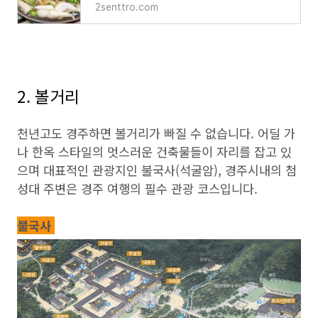
2senttro.com
2. 볼거리
천년고도 경주하면 볼거리가 빠질 수 없습니다. 어딜 가
나 한옥 스타일의 멋스러운 건축물들이 자리를 잡고 있
으며 대표적인 관광지인 불국사(석굴암), 경주시내의 첨
성대 주변은 경주 여행의 필수 관광 코스입니다.
불국사