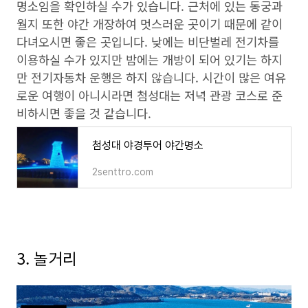
명소임을 확인하실 수가 있습니다. 근처에 있는 동궁과
월지 또한 야간 개장하여 멋스러운 곳이기 때문에 같이
다녀오시면 좋은 곳입니다. 낮에는 비단벌레 전기차를
이용하실 수가 있지만 밤에는 개방이 되어 있기는 하지
만 전기자동차 운행은 하지 않습니다. 시간이 많은 여유
로운 여행이 아니시라면 첨성대는 저녁 관광 코스로 준
비하시면 좋을 것 같습니다.
첨성대 야경투어 야간명소
2senttro.com
3. 놀거리