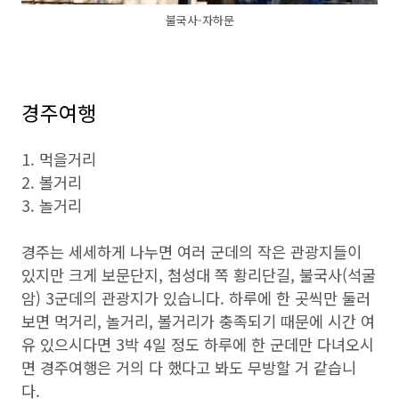
불국사-자하문
경주여행
1. 먹을거리
2. 볼거리
3. 놀거리
경주는 세세하게 나누면 여러 군데의 작은 관광지들이
있지만 크게 보문단지, 첨성대 쪽 황리단길, 불국사(석굴
암) 3군데의 관광지가 있습니다. 하루에 한 곳씩만 둘러
보면 먹거리, 놀거리, 볼거리가 충족되기 때문에 시간 여
유 있으시다면 3박 4일 정도 하루에 한 군데만 다녀오시
면 경주여행은 거의 다 했다고 봐도 무방할 거 같습니
다.