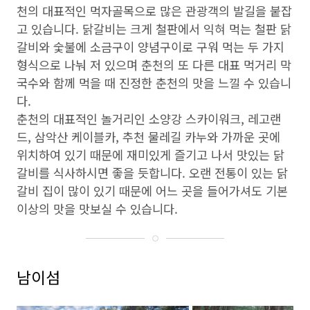
천의 대표적인 먹자골목으로 많은 관광객의 발길을 붙잡
고 있습니다. 닭갈비는 크게 철판에서 익혀 먹는 철판 닭
갈비와 숯불에 소금구이 양념구이로 구워 먹는 두 가지
형식으로 나눠 저 있으며 춘천의 또 다른 대표 먹거리 막
국수와 함께 먹을 때 진정한 춘천의 맛을 느낄 수 있습니
다.
춘천의 대표적인 놀거리인 소양강 스카이워크, 레고랜
드, 삼악산 케이블카, 추천 물레길 카누와 가까운 곳에
위치하여 있기 때문에 재미있게 즐기고 나서 맛있는 닭
갈비를 식사하시면 좋을 듯합니다. 오랜 전통이 있는 닭
갈비 집이 많이 있기 때문에 어느 곳을 들어가셔도 기본
이상의 맛을 맛보실 수 있습니다.
남이섬