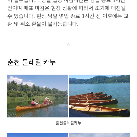
전이며 매표 마감은 현장 상황에 따라서 조기에 매진될
수 있습니다. 현장 당일 영업 종료 1시간 전 이후에는 교
환 및 취소 환불이 불가능합니다.
춘천 물레길 카누
춘천물레길카누