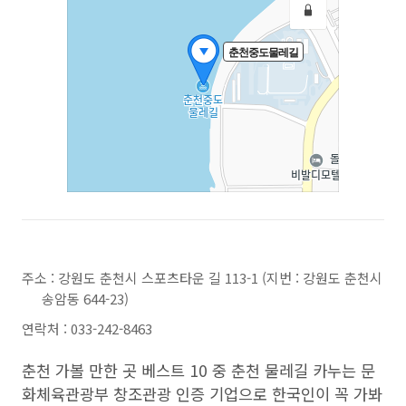
주소 : 강원도 춘천시 스포츠타운 길 113-1 (지번 : 강원도 춘천시
송암동 644-23)
연락처 : 033-242-8463
춘천 가볼 만한 곳 베스트 10 중 춘천 물레길 카누는 문
화체육관광부 창조관광 인증 기업으로 한국인이 꼭 가봐