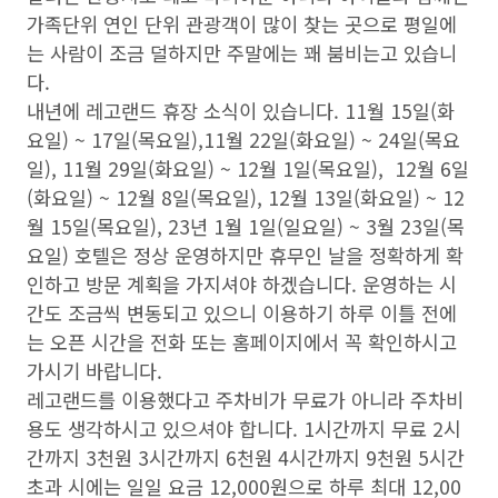
가족단위 연인 단위 관광객이 많이 찾는 곳으로 평일에
는 사람이 조금 덜하지만 주말에는 꽤 붐비는고 있습니
다.
내년에 레고랜드 휴장 소식이 있습니다. 11월 15일(화
요일) ~ 17일(목요일),11월 22일(화요일) ~ 24일(목요
일), 11월 29일(화요일) ~ 12월 1일(목요일), 12월 6일
(화요일) ~ 12월 8일(목요일), 12월 13일(화요일) ~ 12
월 15일(목요일), 23년 1월 1일(일요일) ~ 3월 23일(목
요일) 호텔은 정상 운영하지만 휴무인 날을 정확하게 확
인하고 방문 계획을 가지셔야 하겠습니다. 운영하는 시
간도 조금씩 변동되고 있으니 이용하기 하루 이틀 전에
는 오픈 시간을 전화 또는 홈페이지에서 꼭 확인하시고
가시기 바랍니다.
레고랜드를 이용했다고 주차비가 무료가 아니라 주차비
용도 생각하시고 있으셔야 합니다. 1시간까지 무료 2시
간까지 3천원 3시간까지 6천원 4시간까지 9천원 5시간
초과 시에는 일일 요금 12,000원으로 하루 최대 12,00