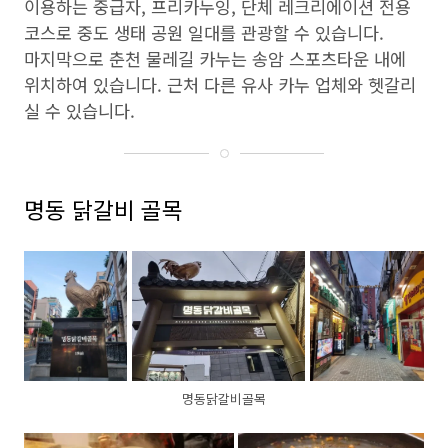
이용하는 중급자, 프리카누잉, 단체 레크리에이션 전용
코스로 중도 생태 공원 일대를 관광할 수 있습니다.
마지막으로 춘천 물레길 카누는 송암 스포츠타운 내에
위치하여 있습니다. 근처 다른 유사 카누 업체와 헷갈리
실 수 있습니다.
명동 닭갈비 골목
명동닭갈비골목