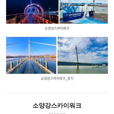
소양강스카이워크
소양강스카이워크_걷기