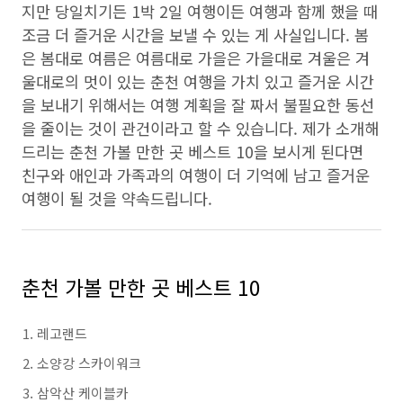
지만 당일치기든 1박 2일 여행이든 여행과 함께 했을 때
조금 더 즐거운 시간을 보낼 수 있는 게 사실입니다. 봄
은 봄대로 여름은 여름대로 가을은 가을대로 겨울은 겨
울대로의 멋이 있는 춘천 여행을 가치 있고 즐거운 시간
을 보내기 위해서는 여행 계획을 잘 짜서 불필요한 동선
을 줄이는 것이 관건이라고 할 수 있습니다. 제가 소개해
드리는 춘천 가볼 만한 곳 베스트 10을 보시게 된다면
친구와 애인과 가족과의 여행이 더 기억에 남고 즐거운
여행이 될 것을 약속드립니다.
춘천 가볼 만한 곳 베스트 10
레고랜드
소양강 스카이워크
삼악산 케이블카