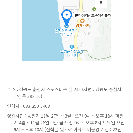
주소 : 강원도 춘천시 스포츠타운 길 245 (지번 : 강원도 춘천시
삼천동 392-10)
연락처 : 033-250-5403
영업시간 : 동절기 11월 27일 ~ 3월 : 오전 9시 ~ 오후 18시 하절
기 4월 ~ 11월 26일 : 일~금 오전 9시 ~ 오후 8시 토요일 오전
9시 ~ 오후 10시 (산책길 및 스카이워크 미운영 기간 : 22년