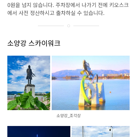
0원을 넘지 않습니다. 주차장에서 나가기 전에 키오스크
에서 사전 정산하시고 출차하실 수 있습니다.
소양강 스카이워크
소양강_조각상