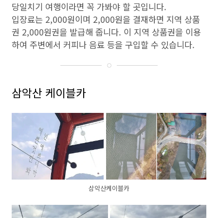
당일치기 여행이라면 꼭 가봐야 할 곳입니다.
입장료는 2,000원이며 2,000원을 결재하면 지역 상품
권 2,000원권을 발급해 줍니다. 이 지역 상품권을 이용
하여 주변에서 커피나 음료 등을 구입할 수 있습니다.
삼악산 케이블카
삼악산케이블카