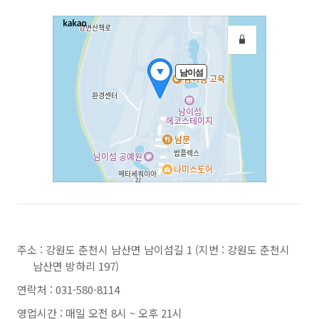
주소 : 강원도 춘천시 남산면 남이섬길 1 (지번 : 강원도 춘천시
남산면 방하리 197)
연락처 : 031-580-8114
영업시간 : 매일 오전 8시 ~ 오후 21시