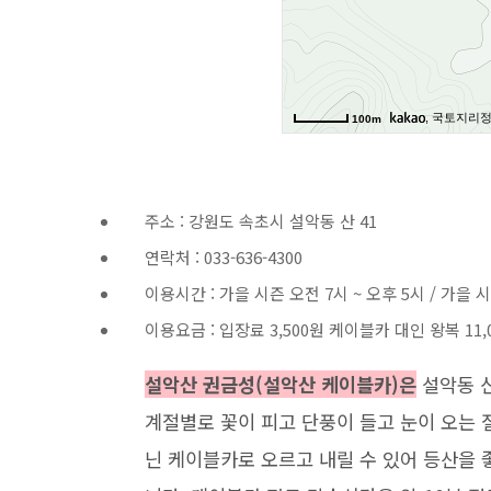
주소 : 강원도 속초시 설악동 산 41
연락처 : 033-636-4300
이용시간 : 가을 시즌 오전 7시 ~ 오후 5시 / 가을 시
이용요금 : 입장료 3,500원 케이블카 대인 왕복 11,
설악산 권금성(설악산 케이블카)은
설악동 신
계절별로 꽃이 피고 단풍이 들고 눈이 오는 
닌 케이블카로 오르고 내릴 수 있어 등산을 