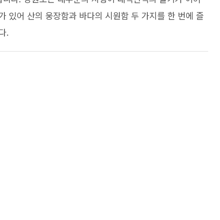
 있어 산의 웅장함과 바다의 시원함 두 가지를 한 번에 즐
다.