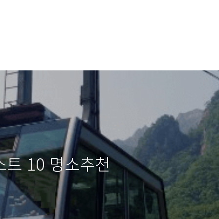
트 10 명소추천