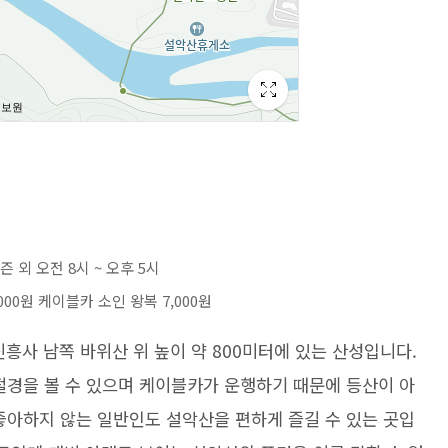
즌 외 오전 8시 ~ 오후 5시
000원 케이블카 소인 왕복 7,000원
흥사 남쪽 바위산 위 높이 약 800미터에 있는 산성입니다.
절경을 볼 수 있으며 케이블카가 운행하기 때문에 등산이 아
좋아하지 않는 일반인도 설악산을 편하게 즐길 수 있는 곳입