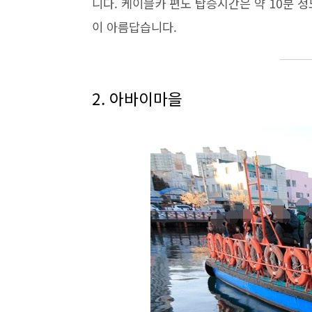
니다. 케이블카 편도 탑승시간은 약 10분 
이 아름답습니다.
2. 아바이마을