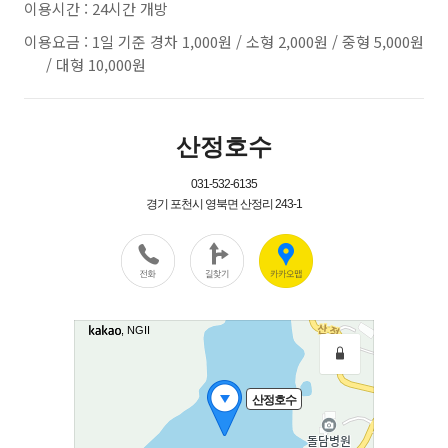
이용시간 : 24시간 개방
이용요금 : 1일 기준 경차 1,000원 / 소형 2,000원 / 중형 5,000원
/ 대형 10,000원