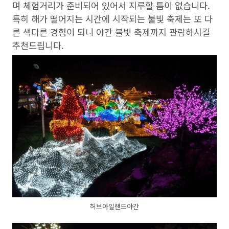
며 체험거리가 준비되어 있어서 지루할 틈이 없습니다.
특히 해가 떨어지는 시간에 시작되는 불빛 축제는 또 다
른 색다른 경험이 되니 야간 불빛 축제까지 관람하시길
추천드립니다.
허브아일랜드야간