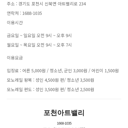
주소 : 경기도 포천시 신북면 아트밸리로 234
연락처 : 1688-1035
이용시간
금요일 ~ 일요일 오전 9시 ~ 오후 9시
월요일 ~ 목요일 오전 9시 ~ 오후 7시
이용요금
입장료 : 어른 5,000원 / 청소년, 군인 3,000원 / 어린이 1,500원
모노레일 왕복 : 성인 4,500원 편/ 청소년 3,500원
모노레일 편도 : 성인 3,500원 편/ 청소년 2,500원