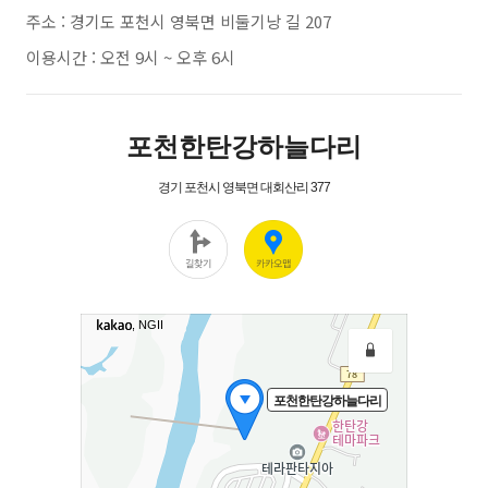
주소 : 경기도 포천시 영북면 비둘기낭 길 207
이용시간 : 오전 9시 ~ 오후 6시