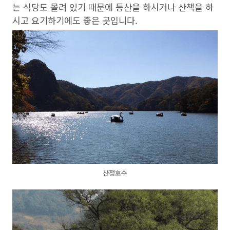
는 식당도 몰려 있기 때문에 등산을 하시거나 산책을 하
시고 요기하기에도 좋은 곳입니다.
산정호수