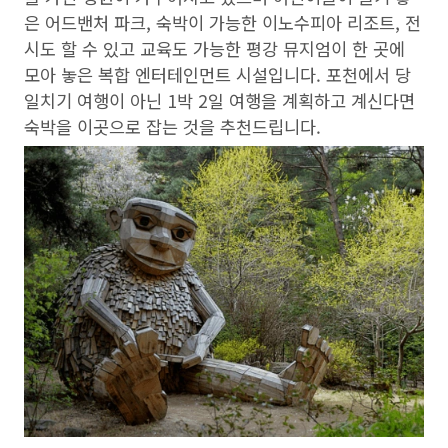
은 어드밴처 파크, 숙박이 가능한 이노수피아 리조트, 전
시도 할 수 있고 교육도 가능한 평강 뮤지엄이 한 곳에
모아 놓은 복합 엔터테인먼트 시설입니다. 포천에서 당
일치기 여행이 아닌 1박 2일 여행을 계획하고 계신다면
숙박을 이곳으로 잡는 것을 추천드립니다.