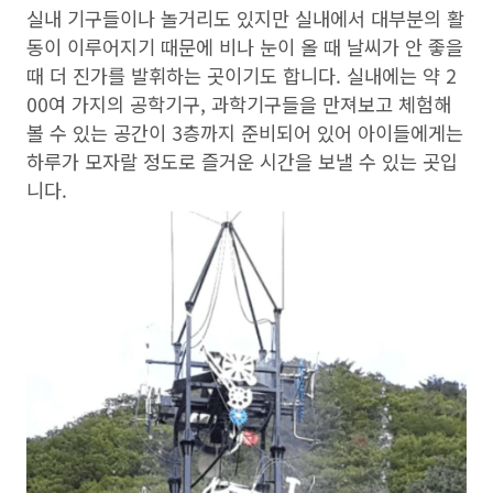
실내 기구들이나 놀거리도 있지만 실내에서 대부분의 활
동이 이루어지기 때문에 비나 눈이 올 때 날씨가 안 좋을
때 더 진가를 발휘하는 곳이기도 합니다. 실내에는 약 2
00여 가지의 공학기구, 과학기구들을 만져보고 체험해
볼 수 있는 공간이 3층까지 준비되어 있어 아이들에게는
하루가 모자랄 정도로 즐거운 시간을 보낼 수 있는 곳입
니다.