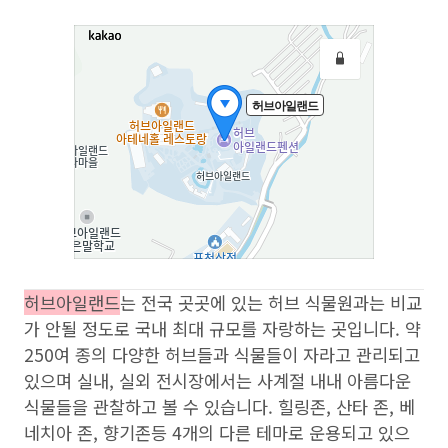
허브아일랜드
는 전국 곳곳에 있는 허브 식물원과는 비교
가 안될 정도로 국내 최대 규모를 자랑하는 곳입니다. 약
250여 종의 다양한 허브들과 식물들이 자라고 관리되고
있으며 실내, 실외 전시장에서는 사계절 내내 아름다운
식물들을 관찰하고 볼 수 있습니다. 힐링존, 산타 존, 베
네치아 존, 향기존등 4개의 다른 테마로 운용되고 있으