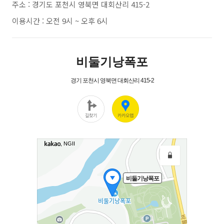
주소 : 경기도 포천시 영북면 대회산리 415-2
이용시간 : 오전 9시 ~ 오후 6시