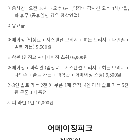
이용시간 : 오전 10시 ~ 오후 6시 (입장 마감시간 오후 4시) *월,
화 휴무 (공휴일인 경우 정상영업)
이용요금
어메이징 (입장료 + 서스펜션 브리지 + 히든 브리지 + 나인존 +
솔트 가든) 5,500원
과학관 (입장료 + 어메이징 스윙) 6,000원
어메이징 + 과학관 (입장료 + 서스펜션 브리지 + 히든 브리지 +
나인존 + 솔트 가든 + 과학관 + 어메이징 스윙) 9,500원
2~3인 솔트 가든 2천 원 쿠폰 1매 증정, 4인 이상 솔트 가든 5천
원 쿠폰 1매 증정
지피 라인 1인 10,000원