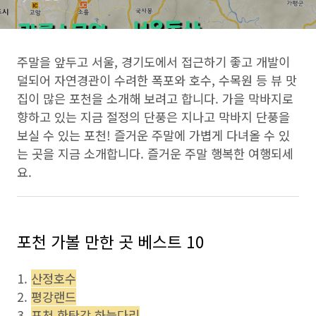
주말을 앞두고 서울, 경기도에서 접근하기 좋고 개발이
덜되어 자연경관이 수려한 폭포와 호수, 수목원 등 뷰 맛
집이 많은 포천을 소개해 보려고 합니다. 가을 막바지로
향하고 있는 지금 절정의 단풍은 지나고 막바지 단풍을
보실 수 있는 포천! 즐거운 주말에 가볍게 다녀올 수 있
는 곳을 지금 소개합니다. 즐거운 주말 행복한 여행되세
요.
포천 가볼 만한 곳 베스트 10
1.
산정호수
2.
평강랜드
3.
포천 한탄강 하늘다리