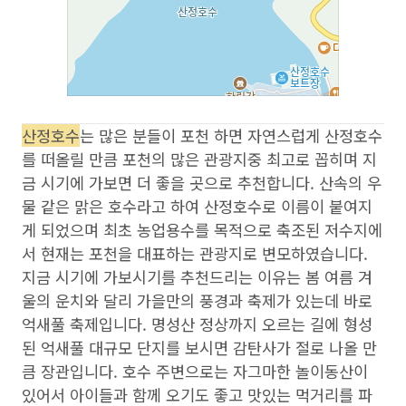
산정호수
는 많은 분들이 포천 하면 자연스럽게 산정호수
를 떠올릴 만큼 포천의 많은 관광지중 최고로 꼽히며 지
금 시기에 가보면 더 좋을 곳으로 추천합니다. 산속의 우
물 같은 맑은 호수라고 하여 산정호수로 이름이 붙여지
게 되었으며 최초 농업용수를 목적으로 축조된 저수지에
서 현재는 포천을 대표하는 관광지로 변모하였습니다.
지금 시기에 가보시기를 추천드리는 이유는 봄 여름 겨
울의 운치와 달리 가을만의 풍경과 축제가 있는데 바로
억새풀 축제입니다. 명성산 정상까지 오르는 길에 형성
된 억새풀 대규모 단지를 보시면 감탄사가 절로 나올 만
큼 장관입니다. 호수 주변으로는 자그마한 놀이동산이
있어서 아이들과 함께 오기도 좋고 맛있는 먹거리를 파