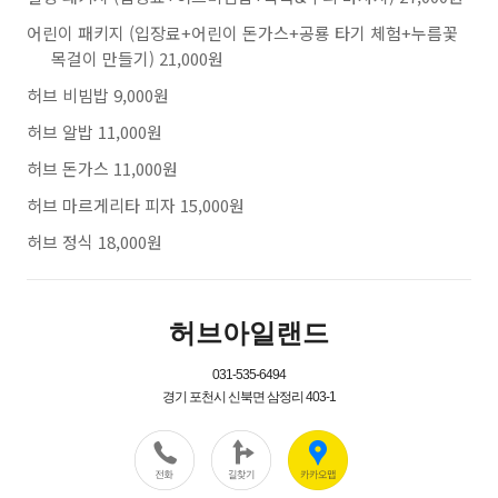
어린이 패키지 (입장료+어린이 돈가스+공룡 타기 체험+누름꽃
목걸이 만들기) 21,000원
허브 비빔밥 9,000원
허브 알밥 11,000원
허브 돈가스 11,000원
허브 마르게리타 피자 15,000원
허브 정식 18,000원