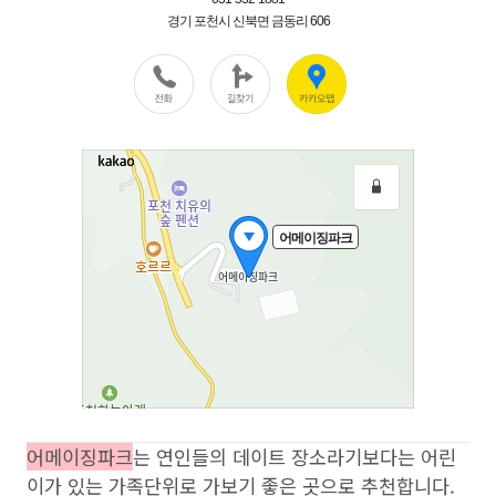
어메이징파크
는 연인들의 데이트 장소라기보다는 어린
이가 있는 가족단위로 가보기 좋은 곳으로 추천합니다.