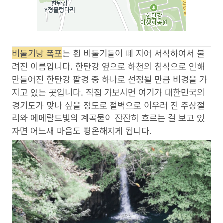
비둘기낭 폭포
는 흰 비둘기들이 떼 지어 서식하여서 불
려진 이름입니다. 한탄강 옆으로 하천의 침식으로 인해
만들어진 한탄강 팔경 중 하나로 선정될 만큼 비경을 가
지고 있는 곳입니다. 직접 가보시면 여기가 대한민국의
경기도가 맞나 싶을 정도로 절벽으로 이우러 진 주상절
리와 에메랄드빛의 계곡물이 잔잔히 흐르는 걸 보고 있
자면 어느새 마음도 평온해지게 됩니다.