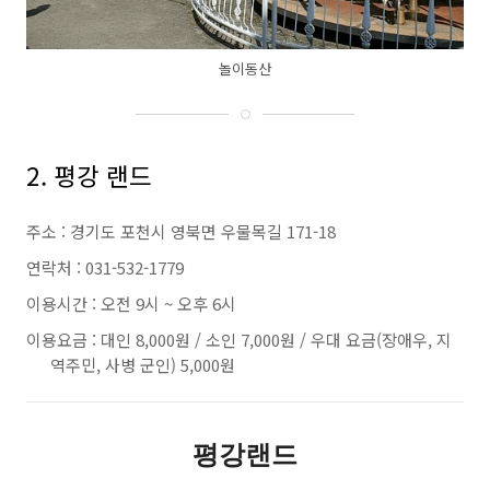
놀이동산
2. 평강 랜드
주소 : 경기도 포천시 영북면 우물목길 171-18
연락처 : 031-532-1779
이용시간 : 오전 9시 ~ 오후 6시
이용요금 : 대인 8,000원 / 소인 7,000원 / 우대 요금(장애우, 지
역주민, 사병 군인) 5,000원