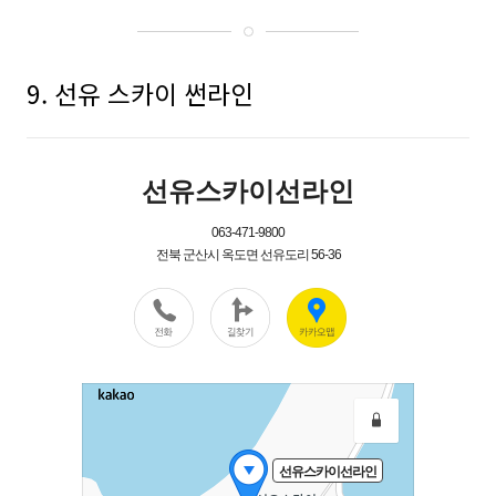
9. 선유 스카이 썬라인