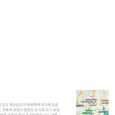
에 있고 경상남도의 동북쪽에 위치해 있습
선, 자동차 공업이 발달된 도시로 도시 공업
갈 만한 곳들이 많이 조성되었습니다. 내륙지