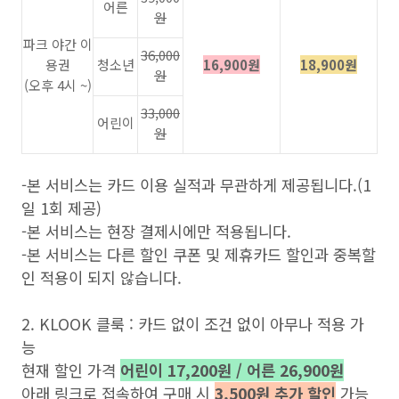
어른
원
파크 야간 이
36,000
용권
청소년
16,900원
18,900원
원
(오후 4시 ~)
33,000
어린이
원
-본 서비스는 카드 이용 실적과 무관하게 제공됩니다.(1
일 1회 제공)
-본 서비스는 현장 결제시에만 적용됩니다.
-본 서비스는 다른 할인 쿠폰 및 제휴카드 할인과 중복할
인 적용이 되지 않습니다.
2. KLOOK 클룩 : 카드 없이 조건 없이 아무나 적용 가
능
현재 할인 가격
어린이 17,200원 / 어른 26,900원
아래 링크로 접속하여 구매 시
3,500원 추가 할인
가능