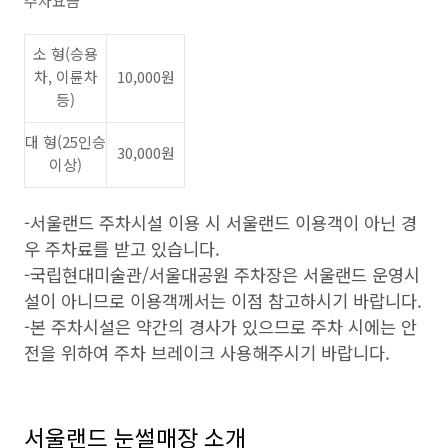
주차요금
소 형(승용
차, 이륜차
10,000원
등)
대 형(25인승
30,000원
이상)
-서울랜드 주차시설 이용 시 서울랜드 이용객이 아닌 경
우 주차료를 받고 있습니다.
-국립현대미술관/서울대공원 주차장은 서울랜드 운영시
설이 아니므로 이용객께서는 이점 참고하시기 바랍니다.
-본 주차시설은 약간의 경사가 있으므로 주차 시에는 안
전을 위하여 주차 브레이크 사용해주시기 바랍니다.
서울랜드 눈썰매장 소개