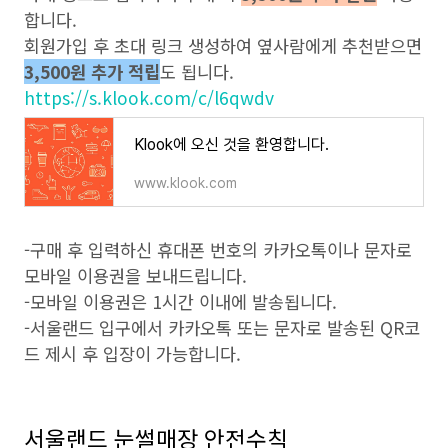
합니다.
회원가입 후 초대 링크 생성하여 옆사람에게 추천받으면
3,500원 추가 적립
도 됩니다.
https://s.klook.com/c/l6qwdv
Klook에 오신 것을 환영합니다.
www.klook.com
-구매 후 입력하신 휴대폰 번호의 카카오톡이나 문자로
모바일 이용권을 보내드립니다.
-모바일 이용권은 1시간 이내에 발송됩니다.
-서울랜드 입구에서 카카오톡 또는 문자로 발송된 QR코
드 제시 후 입장이 가능합니다.
서울랜드 눈썰매장 안전수칙