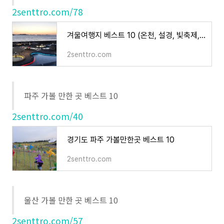
2senttro.com/78
겨울여행지 베스트 10 (온천, 설경, 빛축제, 눈썰매)
2senttro.com
파주 가볼 만한 곳 베스트 10
2senttro.com/40
경기도 파주 가볼만한곳 베스트 10
2senttro.com
울산 가볼 만한 곳 베스트 10
2senttro.com/57