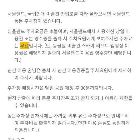
서울랜드, 국립현대 미술관 진입로를 따라 올라오시면 서울랜드
동문 주차장이 있습니다.
성울랜드 주차요금은 후불이며, 서울랜드에서 사용하신 당일 이
용권 또는 영수증을 출차 시 주차요원에게 보여주시면 주차료
는
무료
입니다. (단, 동물원 미술관 스카이 리프트 캠핑장 이
용권은 해당되지 않으며 서울랜드 이용권 영수증만 해당됩니
다.)
연간 이용 손님은 출차 시 연간 이용권증을 주차요원에게 제시하
여 주시기 바랍니다.
주차장 폐장시간은 당일 공원 폐장 후 30분까지입니다.
현장 상황에 따라 동문 주차장은 조기 만차 되거나 이용이 제한될
수 있습니다.
동문주차장 만차시에는 가까운 외부 유료 주차장으로 안내드리
며 주차비는 환불되지 않습니다.(연간 이용 손님도 동일하게
적용됩니다.)