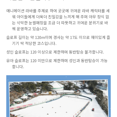
애니메이션 라바를 주제로 하여 곳곳에 귀여운 라바 캐릭터를 세
워 아이들에게 더욱더 친밀감을 느끼게 해 주며 아무 장식 없
는 삭막한 눈썰매장을 조금 더 따뜻하고 귀여운 분위기로 바
꿔 운영하고 있습니다.
슬로프 길이는 약 120m이며 경사는 약 17도 이므로 재미있게 즐
기기 딱 적당한 코스입니다.
성인 슬로프는 120 이상으로 제한하며 동반탑승 불가합니다.
유아 슬로프는 120 미만으로 제한하며 성인과 동반탑승이 가능
합니다.