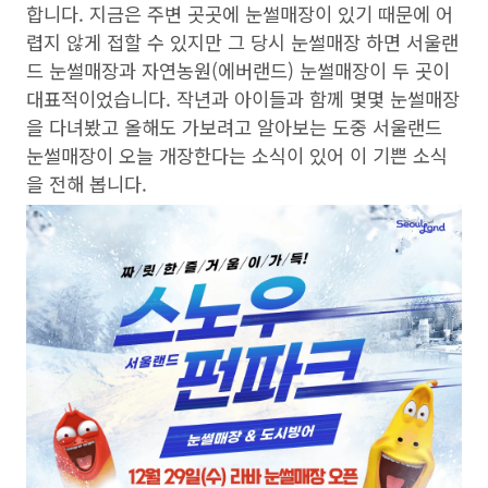
합니다. 지금은 주변 곳곳에 눈썰매장이 있기 때문에 어
렵지 않게 접할 수 있지만 그 당시 눈썰매장 하면 서울랜
드 눈썰매장과 자연농원(에버랜드) 눈썰매장이 두 곳이
대표적이었습니다. 작년과 아이들과 함께 몇몇 눈썰매장
을 다녀봤고 올해도 가보려고 알아보는 도중 서울랜드
눈썰매장이 오늘 개장한다는 소식이 있어 이 기쁜 소식
을 전해 봅니다.