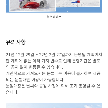
눈썰매타는
유의사항
21년 12월 29일 ~ 22년 2월 27일까지 운영될 계획이지
만 계획에 없는 여러 가지 변수로 인해 운영기간은 별도
의 공지 없이 변동될 수 있습니다.
개인적으로 가져오시는 눈썰매는 이용이 불가하며 제공
되는 눈썰매만 이용이 가능합니다.
눈썰매장은 날씨와 공원 사정에 의해 조기 종영될 수 있
습니다.