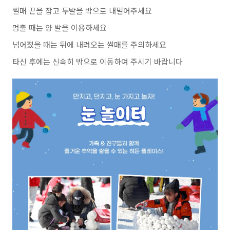
썰매 끈을 잡고 두발을 밖으로 내밀어주세요
멈출 때는 양 발을 이용하세요
넘어졌을 때는 뒤에 내려오는 썰매를 주의하세요
타신 후에는 신속히 밖으로 이동하여 주시기 바랍니다