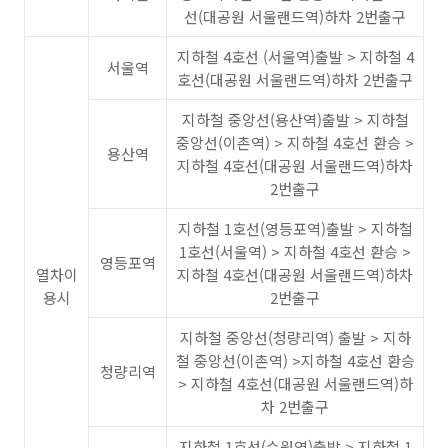
선(대공원 서울랜드역)하차 2번출구
지하철 4호선 (서울역)출발 > 지하철 4
서울역
호선(대공원 서울랜드역)하차 2번출구
지하철 중앙선(용산역)출발 > 지하철
중앙선(이촌역) > 지하철 4호선 환승 >
용산역
지하철 4호선(대공원 서울랜드역)하차
2번출구
지하철 1호선(영등포역)출발 > 지하철
1호선(서울역) > 지하철 4호선 환승 >
영등포역
열차이
지하철 4호선(대공원 서울랜드역)하차
용시
2번출구
지하철 중앙선(청량리역) 출발 > 지하
철 중앙선(이촌역) >지하철 4호선 환승
청량리역
> 지하철 4호선(대공원 서울랜드역)하
차 2번출구
지하철 1호선(수원역)출발 > 지하철 1