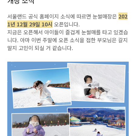
개장 소식
서울랜드 공식 홈페이지 소식에 따르면 눈썰매장은
202
1년 12월 29일 10시
오픈입니다.
지금은 오픈해서 아이들이 즐겁게 눈썰매를 타고 있겠습
니다. 아마 이번 주말에 오픈 소식을 접한 부모님은 갈지
말지 고민이 되실 거 같습니다.