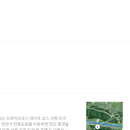
 있는 드라이브코스 데이트 코스 가족 피크
 자전거 전용도로를 이용하면 멋진 풍경을
 인천 서울 김포 일산 등 주변 도시에서 많