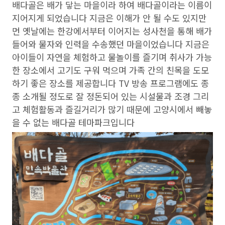
배다골은 배가 닿는 마을이라 하여 배다골이라는 이름이
지어지게 되었습니다 지금은 이해가 안 될 수도 있지만
먼 옛날에는 한강에서부터 이어지는 성사천을 통해 배가
들어와 물자와 인력을 수송했던 마을이었습니다 지금은
아이들이 자연을 체험하고 물놀이를 즐기며 취사가 가능
한 장소에서 고기도 구워 먹으며 가족 간의 친목을 도모
하기 좋은 장소를 제공합니다 TV 방송 프로그램에도 종
종 소개될 정도로 잘 정돈되어 있는 시설물과 조경 그리
고 체험활동과 즐길거리가 많기 때문에 고양시에서 빼놓
을 수 없는 배다골 테마파크입니다