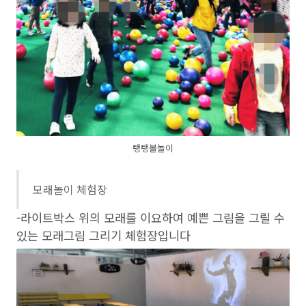
탱탱볼놀이
모래놀이 체험장
-라이트박스 위의 모래를 이요하여 예쁜 그림을 그릴 수
있는 모래그림 그리기 체험장입니다