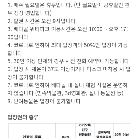
1. 매주 월요일은 휴무입니다. (단 월요일이 공휴일인 경
우 정상 영업합니다)
2. 발권 시간은 오전 9시입니다
3. 배다골 워터파크 이용시간은 오전 10:00 ~ 오후 17:
00입니다
4. 코로나로 인하여 최대 입장객의 50%만 입장이 가능
합니다
5. 30인 이상 단체의 경우 사전 전화 예약이 가능합니다
6. 입장 시 체온이 37도 이상이거나 마스크 미착용 시 입
장이 불가합니다
7. 코로나로 인하여 배다골 내 실내 체험 시설은 운영하
지 않습니다 (민속박물관, 3d영화관, 실내 동물원 등)
8. 반려동물은 입장이 불가합니다
입장권의 종류