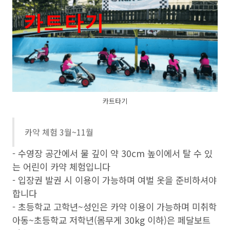
카트타기
카약 체험 3월~11월
- 수영장 공간에서 물 깊이 약 30cm 높이에서 탈 수 있
는 어린이 카약 체험입니다
- 입장권 발권 시 이용이 가능하며 여벌 옷을 준비하셔야
합니다
- 초등학교 고학년~성인은 카약 이용이 가능하며 미취학
아동~초등학교 저학년(몸무게 30kg 이하)은 페달보트