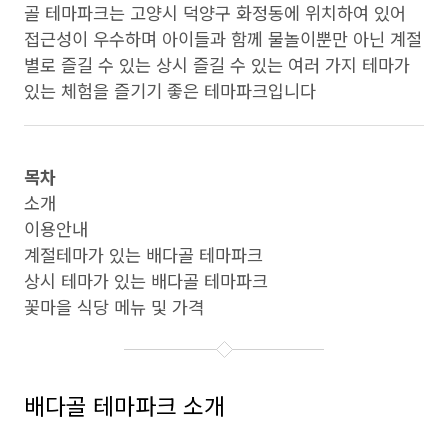
골 테마파크는 고양시 덕양구 화정동에 위치하여 있어
접근성이 우수하며 아이들과 함께 물놀이뿐만 아닌 계절
별로 즐길 수 있는 상시 즐길 수 있는 여러 가지 테마가
있는 체험을 즐기기 좋은 테마파크입니다
목차
소개
이용안내
계절테마가 있는 배다골 테마파크
상시 테마가 있는 배다골 테마파크
꽃마을 식당 메뉴 및 가격
배다골 테마파크 소개