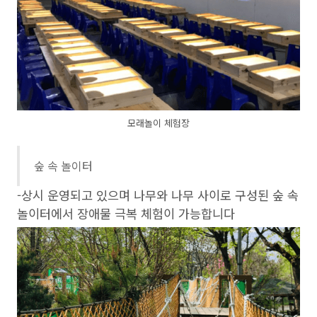
모래놀이 체험장
숲 속 놀이터
-상시 운영되고 있으며 나무와 나무 사이로 구성된 숲 속
놀이터에서 장애물 극복 체험이 가능합니다