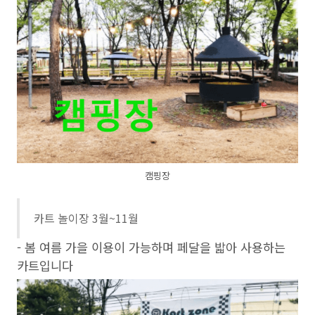
캠핑장
카트 놀이장 3월~11월
- 봄 여름 가을 이용이 가능하며 페달을 밟아 사용하는
카트입니다