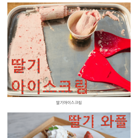
딸기아이스크림