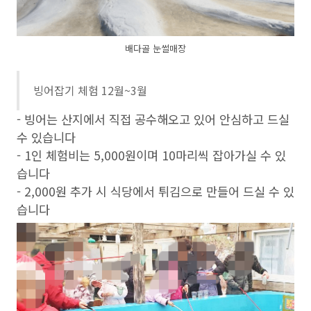
배다골 눈썰매장
빙어잡기 체험 12월~3월
- 빙어는 산지에서 직접 공수해오고 있어 안심하고 드실
수 있습니다
- 1인 체험비는 5,000원이며 10마리씩 잡아가실 수 있
습니다
- 2,000원 추가 시 식당에서 튀김으로 만들어 드실 수 있
습니다