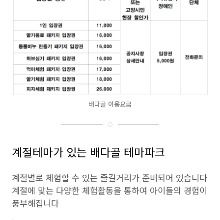
배다골 이용요금
계절테마가 있는 배다골 테마파크
계절별로 체험할 수 있는 즐길거리가 준비되어 있습니다
계절에 맞는 다양한 체험활동을 통하여 아이들의 경험이
풍부해집니다