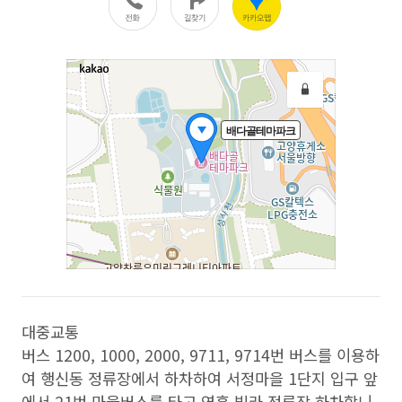
대중교통
버스 1200, 1000, 2000, 9711, 9714번 버스를 이용하
여 행신동 정류장에서 하차하여 서정마을 1단지 입구 앞
에서 21번 마을버스를 타고 영흥 빌라 정류장 하차합니