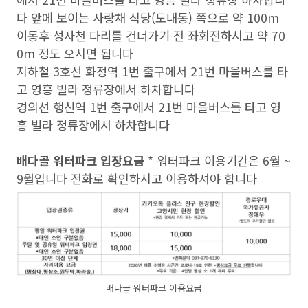
다 앞에 보이는 사랑채 식당(도내동) 쪽으로 약 100m
이동후 성사천 다리를 건너가기 전 좌회전하시고 약 70
0m 정도 오시면 됩니다
지하철 3호선 화정역 1번 출구에서 21번 마을버스를 타
고 영흥 빌라 정류장에서 하차합니다
경의선 행신역 1번 출구에서 21번 마을버스를 타고 영
흥 빌라 정류장에서 하차합니다
배다골 워터파크 입장요금
* 워터파크 이용기간은 6월 ~
9월입니다 전화로 확인하시고 이용하셔야 합니다
배다골 워터파크 이용요금