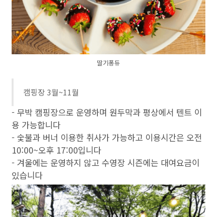
딸기퐁듀
캠핑장 3월~11월
- 무박 캠핑장으로 운영하며 원두막과 평상에서 텐트 이
용 가능합니다
- 숯불과 버너 이용한 취사가 가능하고 이용시간은 오전
10:00~오후 17:00입니다
- 겨울에는 운영하지 않고 수영장 시즌에는 대여요금이
있습니다