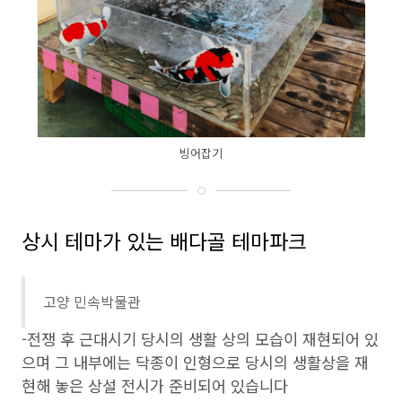
빙어잡기
상시 테마가 있는 배다골 테마파크
고양 민속박물관
-전쟁 후 근대시기 당시의 생활 상의 모습이 재현되어 있
으며 그 내부에는 닥종이 인형으로 당시의 생활상을 재
현해 놓은 상설 전시가 준비되어 있습니다