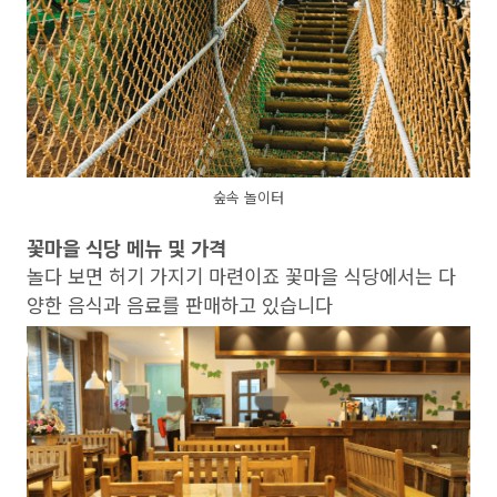
숲속 놀이터
꽃마을 식당 메뉴 및 가격
놀다 보면 허기 가지기 마련이죠 꽃마을 식당에서는 다
양한 음식과 음료를 판매하고 있습니다