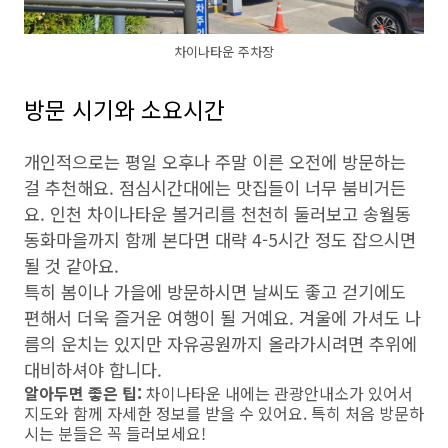
차이나타운 주차장
방문 시기와 소요시간
개인적으로는 평일 오후나 주말 이른 오전에 방문하는
걸 추천해요. 점심시간대에는 맛집들이 너무 붐비거든
요.
인천 차이나타운 볼거리
를 천천히 둘러보고 송월동
동화마을까지 함께 본다면 대략 4-5시간 정도 잡으시면
될 것 같아요.
특히 봄이나 가을에 방문하시면 날씨도 좋고 걷기에도
편해서 더욱 즐거운 여행이 될 거예요. 겨울에 가셔도 나
름의 운치는 있지만 자유공원까지 올라가시려면 추위에
대비하셔야 합니다.
알아두면 좋은 팁:
차이나타운 내에는 관광안내소가 있어서
지도와 함께 자세한 정보를 받을 수 있어요. 특히 처음 방문하
시는 분들은 꼭 들러보세요!