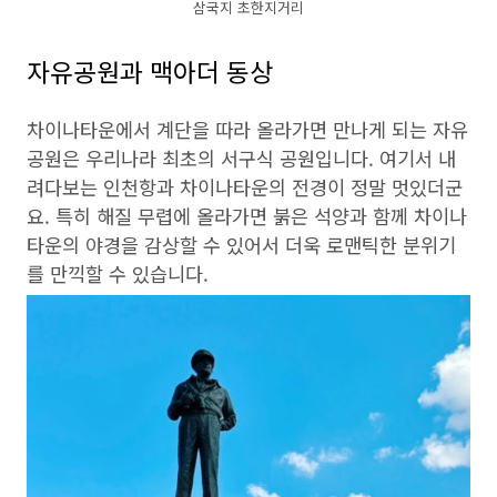
삼국지 초한지거리
자유공원과 맥아더 동상
차이나타운에서 계단을 따라 올라가면 만나게 되는 자유
공원은 우리나라 최초의 서구식 공원입니다. 여기서 내
려다보는 인천항과 차이나타운의 전경이 정말 멋있더군
요. 특히 해질 무렵에 올라가면 붉은 석양과 함께 차이나
타운의 야경을 감상할 수 있어서 더욱 로맨틱한 분위기
를 만끽할 수 있습니다.