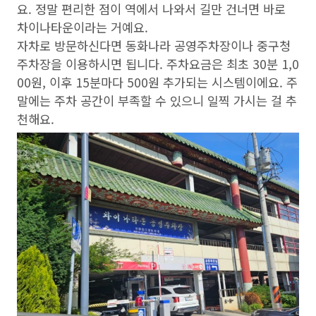
요. 정말 편리한 점이 역에서 나와서 길만 건너면 바로
차이나타운이라는 거예요.
자차로 방문하신다면 동화나라 공영주차장이나 중구청
주차장을 이용하시면 됩니다. 주차요금은 최초 30분 1,0
00원, 이후 15분마다 500원 추가되는 시스템이에요. 주
말에는 주차 공간이 부족할 수 있으니 일찍 가시는 걸 추
천해요.