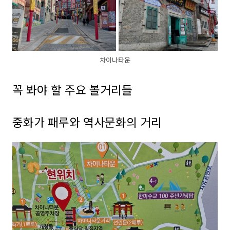
차이나타운
꼭 봐야 할 주요 볼거리들
중화가 패루와 역사문화의 거리