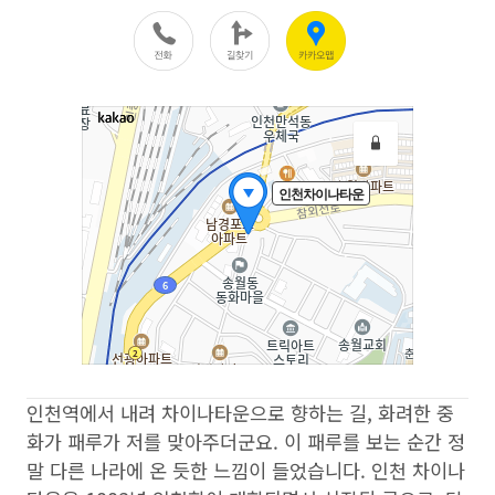
인천역에서 내려 차이나타운으로 향하는 길, 화려한 중
화가 패루가 저를 맞아주더군요. 이 패루를 보는 순간 정
말 다른 나라에 온 듯한 느낌이 들었습니다.
인천 차이나