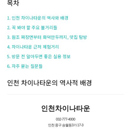
목차
1. 인천 차이나타운의 역사와 배경
2. 꼭 봐야 할 주요 볼거리들
3. 원조 짜장면부터 화덕만두까지, 맛집 탐방
4. 차이나타운 근처 체험거리
5. 방문 전 알아두면 좋은 실용 정보
6. 자주 묻는 질문들
인천 차이나타운의 역사적 배경