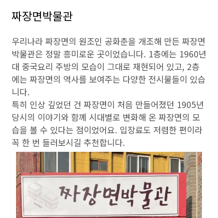
짜장면박물관
우리나라 짜장면의 원조인 공화춘을 개조해 만든 짜장면
박물관은 정말 흥미로운 곳이었습니다. 1층에는 1960년
대 중국요리 주방의 모습이 그대로 재현되어 있고, 2층
에는 짜장면의 역사를 보여주는 다양한 전시물들이 있습
니다.
특히 인상 깊었던 건 짜장면이 처음 만들어졌던 1905년
당시의 이야기와 함께 시대별로 변화해 온 짜장면의 모
습을 볼 수 있다는 점이었어요. 입장료도 저렴한 편이라
꼭 한 번 들러보시길 추천합니다.