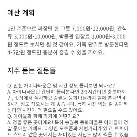
예산 계획
1인 기준으로 짜장면 한 그릇 7,000원-12,000원, 간식
류 3,000원-10,000원, 박물관 입장료 1,000원-3,000
원 정도로 보시면 될 것 같아요. 가족 단위로 방문한다면
4-5만원 정도면 충분히 즐길 수 있을 거예요.
자주 묻는 질문들
Q. 인천 차이나타운은 몇 시간 정도 둘러보면 되나요?
A. 차이나타운만 간단히 둘러본다면 2-3시간이면 충분하지
만, 맛집에서 식사하고 송월동 동화마을까지 함께 본다면 4-
5시간 정도 잡으시는 게 좋습니다. 특히 사진 찍는 걸 좋아하
신다면 시간이 더 필요할 수도 있어요.
Q. 아이들과 함께 가기에 어떤가요?
A. 정말 좋은 곳이에요! 특히 송월동 동화마을은 아이들이 정
말 좋아할 거예요. 다양한 포토존과 체험거리가 있고, 트릭아
트 스토리 같은 곳에서는 재미있는 사진도 많이 찍을 수 있습