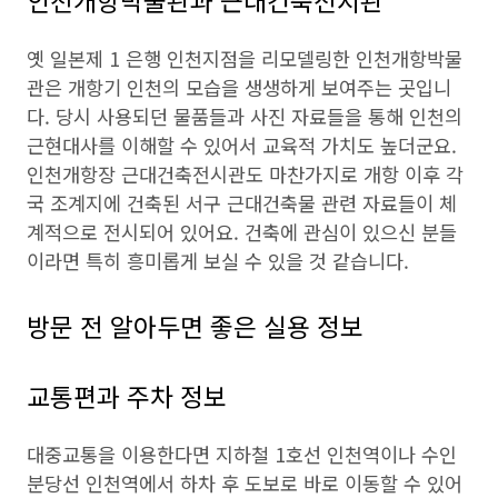
인천개항박물관과 근대건축전시관
옛 일본제 1 은행 인천지점을 리모델링한 인천개항박물
관은 개항기 인천의 모습을 생생하게 보여주는 곳입니
다. 당시 사용되던 물품들과 사진 자료들을 통해 인천의
근현대사를 이해할 수 있어서 교육적 가치도 높더군요.
인천개항장 근대건축전시관도 마찬가지로 개항 이후 각
국 조계지에 건축된 서구 근대건축물 관련 자료들이 체
계적으로 전시되어 있어요. 건축에 관심이 있으신 분들
이라면 특히 흥미롭게 보실 수 있을 것 같습니다.
방문 전 알아두면 좋은 실용 정보
교통편과 주차 정보
대중교통을 이용한다면 지하철 1호선 인천역이나 수인
분당선 인천역에서 하차 후 도보로 바로 이동할 수 있어