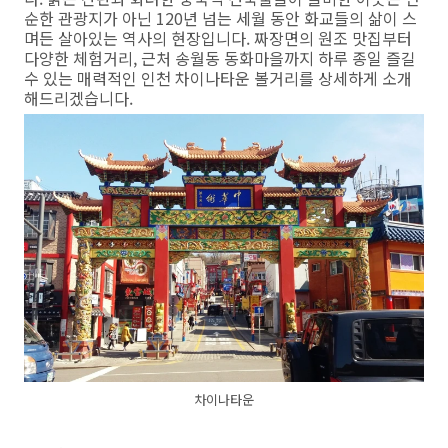
순한 관광지가 아닌 120년 넘는 세월 동안 화교들의 삶이 스
며든 살아있는 역사의 현장입니다. 짜장면의 원조 맛집부터
다양한 체험거리, 근처 송월동 동화마을까지 하루 종일 즐길
수 있는 매력적인 인천 차이나타운 볼거리를 상세하게 소개
해드리겠습니다.
차이나타운