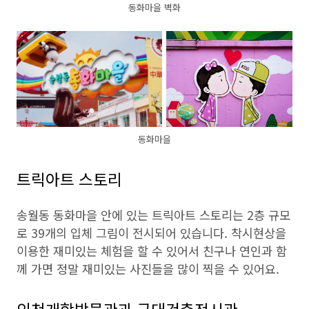
동화마을 벽화
동화마을
트릭아트 스토리
송월동 동화마을 안에 있는 트릭아트 스토리는 2층 규모
로 39개의 입체 그림이 전시되어 있습니다. 착시현상을
이용한 재미있는 체험을 할 수 있어서 친구나 연인과 함
께 가면 정말 재미있는 사진들을 많이 찍을 수 있어요.