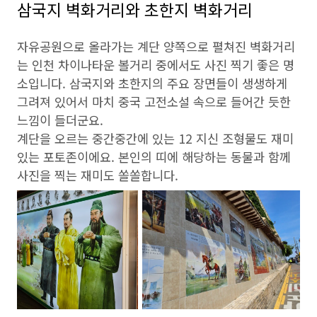
삼국지 벽화거리와 초한지 벽화거리
자유공원으로 올라가는 계단 양쪽으로 펼쳐진 벽화거리
는
인천 차이나타운 볼거리
중에서도 사진 찍기 좋은 명
소입니다. 삼국지와 초한지의 주요 장면들이 생생하게
그려져 있어서 마치 중국 고전소설 속으로 들어간 듯한
느낌이 들더군요.
계단을 오르는 중간중간에 있는 12 지신 조형물도 재미
있는 포토존이에요. 본인의 띠에 해당하는 동물과 함께
사진을 찍는 재미도 쏠쏠합니다.