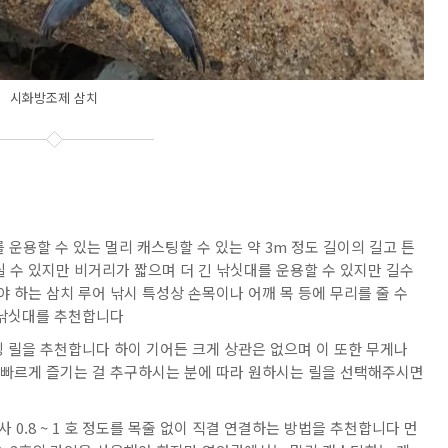
시화방조제 삼치
 운용할 수 있는 멀리 캐스팅할 수 있는 약 3m 정도 길이의 길고 튼
 수 있지만 비거리가 짧으며 더 긴 낚싯대를 운용할 수 있지만 길수
 하는 삼치 루어 낚시 특성상 손목이나 어깨 목 등에 무리를 줄 수
 낚싯대를 추천합니다
스피닝 릴을 추천합니다 하이 기어든 크게 상관은 없으며 이 또한 무게나
 빠르게 즐기는 걸 추구하시는 분에 따라 원하시는 릴을 선택해주시면
 0.8 ~ 1 호 정도를 목줄 없이 직결 연결하는 방법을 추천합니다 먼