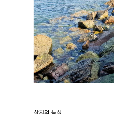
삼치의 특성