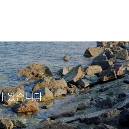
이 왔습니다