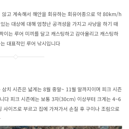
 않고 계속해서 해안을 회유하는 회유어종으로 약 80km/h
 있는 대상에 대해 엄청난 공격성을 가지고 사냥을 하기 때
짝이는 루어 미끼를 달고 캐스팅하고 감아올리고 캐스팅하
하는 대표적인 루어 낚시입니다
 삼치 시즌은 넓게는 8월 중말~ 11월 말까지이며 피크 시즌
니다 피크 시즌에는 보통 3자(30cm) 이상부터 크게는 4~6
핑 사이즈로 부르고 집에 가져가서 손질 후 구이나 조림으로
다