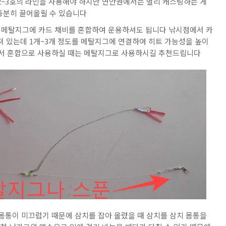
 2~3호의 라인을 사용해야 하지만 연안권에서는 멀리 캐스팅하는 게
는 충분히 끌어올릴 수 있습니다
 메탈지그에 카드 채비를 혼합하여 운용하셔도 됩니다 낚시점에서 카
져 있는데 1개~3개 정도를 메탈지그에 연결하여 히트 가능성을 높이
아서 혼합으로 사용하실 때는 메탈지그로 사용하시길 추천드립니다
 몸통이 미끄럽기 때문에 삼치를 잡아 올렸을 때 삼치를 삼치 몸통을