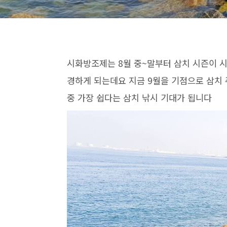
시화방조제는 8월 중~말부터 삼치 시즌이 
경하게 되는데요 지금 9월을 기점으로 삼치
중 가장 쉽다는 삼치 낚시 기대가 됩니다