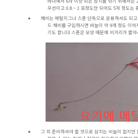
바다에서 6자 이상 되는 삼치를 낚기 위해서는
우선이고 0.8 ~ 1 호정도만 되어도 5자 정도
채비는 메탈지그나 스푼 단독으로 운용하셔도 되고
드 채비를 구입하시면 바늘이 약 9개 정도 이어
기도 합니다 스푼은 모양 때문에 비거리가 짧
그 외 준비하셔야 할 것으로 삼치는 비늘이 없지만